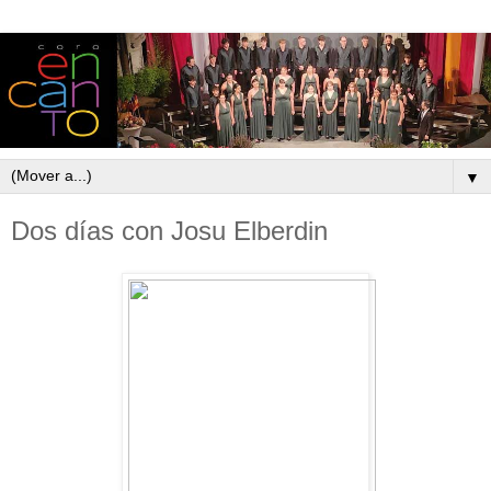
▼
Dos días con Josu Elberdin