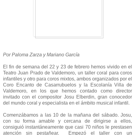
Por Paloma Zarza y Mariano García
El fin de semana del 22 y 23 de febrero hemos vivido en el
Teatro Juan Prado de Valdemoro, un taller coral para coros
infantiles y otro para coros mixtos, ambos organizados por el
Coro Encanto de Casarrubuelos y la Escolanía Villa de
Valdemoro, en los que hemos contado como director
invitado con el compositor Josu Elberdin, gran conocedor
del mundo coral y especialista en el ámbito musical infantil.
Comenzábamos a las 10 de la mañana del sábado. Josu,
con su forma amable y cercana de dirigirse a ellos,
consiguió instantáneamente que casi 70 niños le prestasen
atención sin pestañear.
Empezó el taller con un