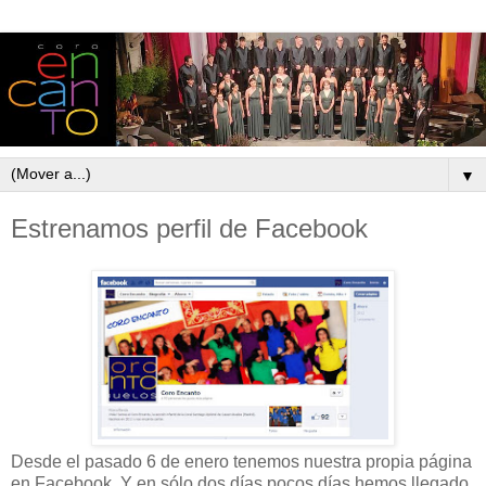
▼
Estrenamos perfil de Facebook
Desde el pasado 6 de enero tenemos nuestra propia página
en Facebook. Y en sólo dos días pocos días hemos llegado