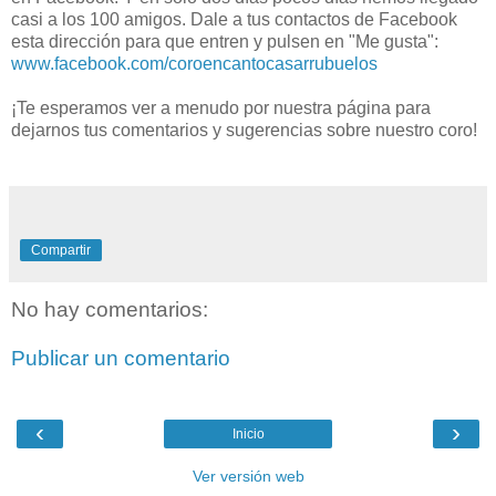
casi a los 100 amigos. Dale a tus contactos de Facebook
esta dirección para que entren y pulsen en "Me gusta":
www.facebook.com/coroencantocasarrubuelos
¡Te esperamos ver a menudo por nuestra página para
dejarnos tus comentarios y sugerencias sobre nuestro coro!
Compartir
No hay comentarios:
Publicar un comentario
‹
›
Inicio
Ver versión web