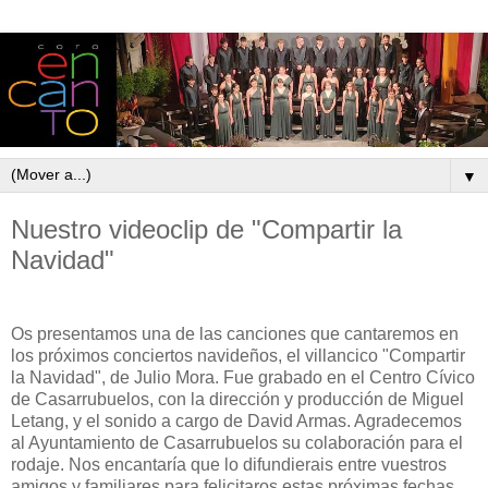
▼
Nuestro videoclip de "Compartir la
Navidad"
Os presentamos una de las canciones que cantaremos en
los próximos conciertos navideños, el villancico "Compartir
la Navidad", de Julio Mora. Fue grabado en el Centro Cívico
de Casarrubuelos, con la dirección y producción de Miguel
Letang, y el sonido a cargo de David Armas. Agradecemos
al Ayuntamiento de Casarrubuelos su colaboración para el
rodaje. Nos encantaría que lo difundierais entre vuestros
amigos y familiares para felicitaros estas próximas fechas.