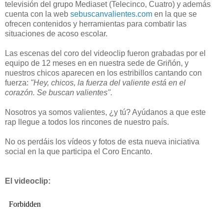
televisión del grupo Mediaset (Telecinco, Cuatro) y además
cuenta con la web
sebuscanvalientes.com
en la que se
ofrecen contenidos y herramientas para combatir las
situaciones de acoso escolar.
Las escenas del coro del videoclip fueron grabadas por el
equipo de 12 meses en en nuestra sede de Griñón, y
nuestros chicos aparecen en los estribillos cantando con
fuerza:
"Hey, chicos, la fuerza del valiente está en el
corazón. Se buscan valientes".
Nosotros ya somos valientes, ¿y tú? Ayúdanos a que este
rap llegue a todos los rincones de nuestro país.
No os perdáis los vídeos y fotos de esta nueva iniciativa
social en la que participa el Coro Encanto.
El videoclip: