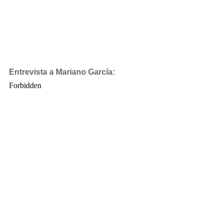
Entrevista a Mariano García: