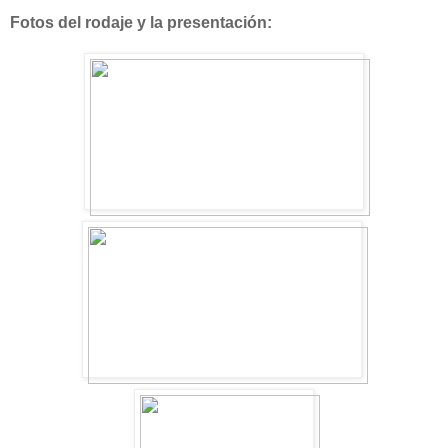
Fotos del rodaje y la presentación: