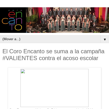
▼
El Coro Encanto se suma a la campaña
#VALIENTES contra el acoso escolar