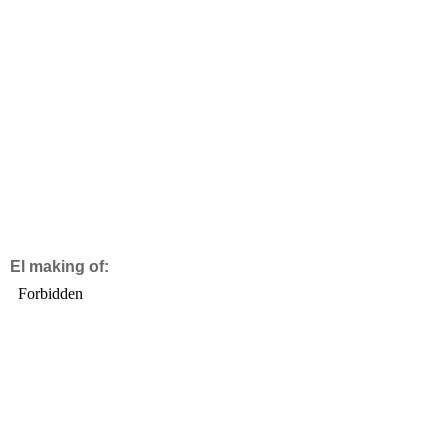
El making of: